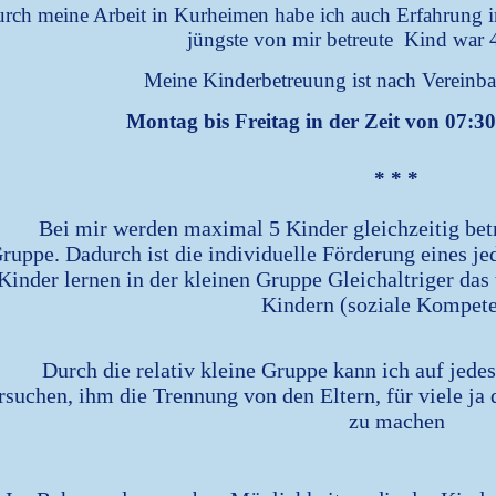
rch meine Arbeit in Kurheimen habe ich auch Erfahrung 
jüngste von mir betreute Kind war 
Meine Kinderbetreuung ist nach Vereinba
Montag bis Freitag in der Zeit von 07:3
* * *
Bei mir werden maximal 5 Kinder gleichzeitig betr
ruppe. Dadurch ist die individuelle Förderung eines j
Kinder lernen in der kleinen Gruppe Gleichaltriger das
Kindern (soziale Kompete
Durch die relativ kleine Gruppe kann ich auf jede
rsuchen, ihm die Trennung von den Eltern,
für viele ja
zu machen