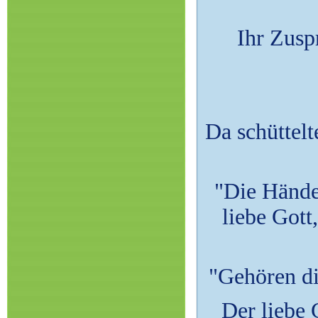
Ihr Zusp
Da schüttelt
"Die Hände
liebe Gott
"Gehören di
Der liebe 